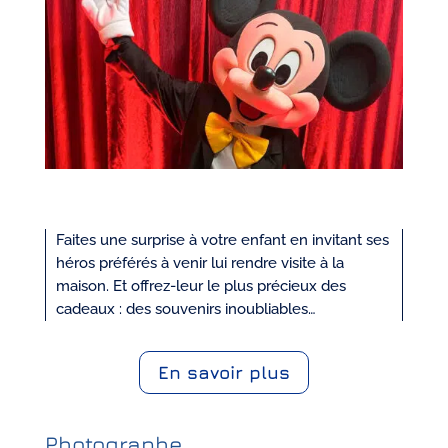
Faites une surprise à votre enfant en invitant ses
héros préférés à venir lui rendre visite à la
maison. Et offrez-leur le plus précieux des
cadeaux : des souvenirs inoubliables…
En savoir plus
Photographe