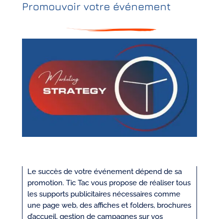
Promouvoir votre événement
Le succès de votre événement dépend de sa
promotion. Tic Tac vous propose de réaliser tous
les supports publicitaires nécessaires comme
une page web, des affiches et folders, brochures
d’accueil, gestion de campagnes sur vos