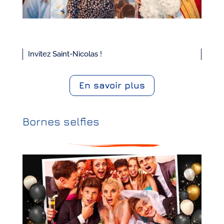
Invitez Saint-Nicolas !
En savoir plus
Bornes selfies