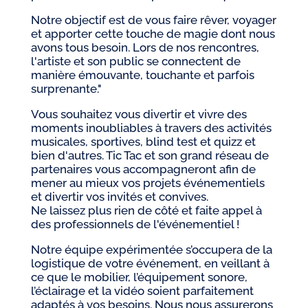
Notre objectif est de vous faire rêver, voyager
et apporter cette touche de magie dont nous
avons tous besoin. Lors de nos rencontres,
l'artiste et son public se connectent de
manière émouvante, touchante et parfois
surprenante."
Vous souhaitez vous divertir et vivre des
moments inoubliables à travers des activités
musicales, sportives, blind test et quizz et
bien d'autres. Tic Tac et son grand réseau de
partenaires vous accompagneront afin de
mener au mieux vos projets événementiels
et divertir vos invités et convives.
Ne laissez plus rien de côté et faite appel à
des professionnels de l'événementiel !
Notre équipe expérimentée s’occupera de la
logistique de votre événement, en veillant à
ce que le mobilier, l’équipement sonore,
l’éclairage et la vidéo soient parfaitement
adaptés à vos besoins. Nous nous assurerons