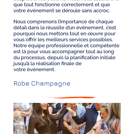
que tout fonctionne correctement et que
votre événement se déroule sans accroc.
Nous comprenons l’importance de chaque
détail dans la réussite d’un événement, c’est
pourquoi nous mettons tout en œuvre pour
vous offrir les meilleurs services possibles.
Notre équipe professionnelle et compétente
est là pour vous accompagner tout au long
du processus, depuis la planification initiale
jusqu’à la réalisation finale de
votre événement.
Robe Champagne