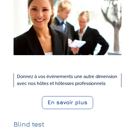
Donnez à vos événements une autre dimension
avec nos hôtes et hôtesses professionnels
En savoir plus
Blind test