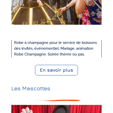
Robe à champagne pour le service de boissons
des invités, événementiel, Mariage, animation
Robe Champagne. Soirée thème ou pas.
En savoir plus
Les Mascottes