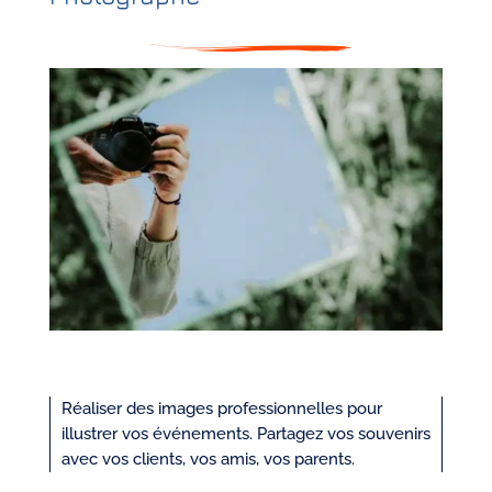
Réaliser des images professionnelles pour
illustrer vos événements. Partagez vos souvenirs
avec vos clients, vos amis, vos parents.