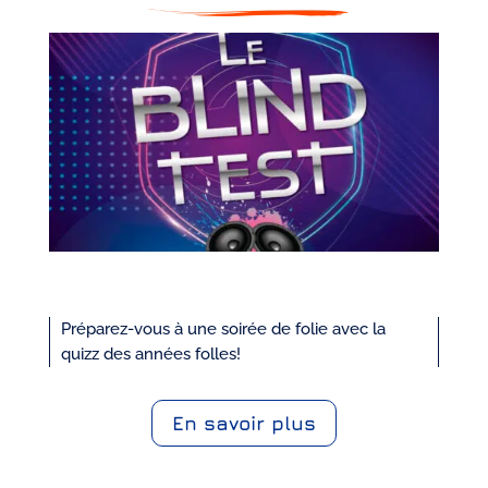
Préparez-vous à une soirée de folie avec la
quizz des années folles!
En savoir plus