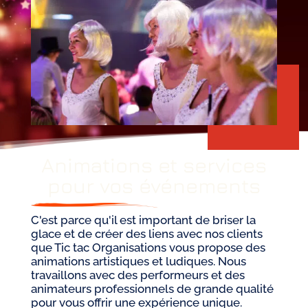
Animations et services
pour vos événements
C'est parce qu'il est important de briser la
glace et de créer des liens avec nos clients
que Tic tac Organisations vous propose des
animations artistiques et ludiques. Nous
travaillons avec des performeurs et des
animateurs professionnels de grande qualité
pour vous offrir une expérience unique.