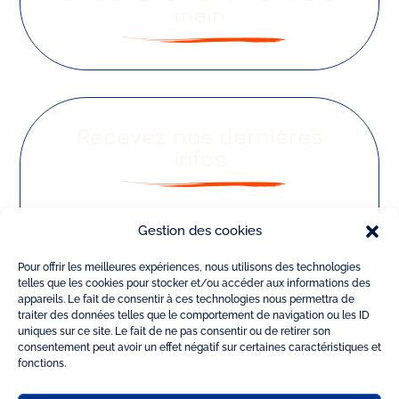
main
Recevez nos dernières
infos
Gestion des cookies
Votre nom*
Pour offrir les meilleures expériences, nous utilisons des technologies
telles que les cookies pour stocker et/ou accéder aux informations des
appareils. Le fait de consentir à ces technologies nous permettra de
Votre prénom*
traiter des données telles que le comportement de navigation ou les ID
uniques sur ce site. Le fait de ne pas consentir ou de retirer son
consentement peut avoir un effet négatif sur certaines caractéristiques et
fonctions.
Votre adresse Email*