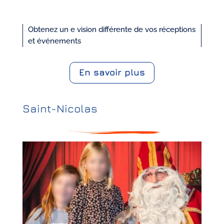
Obtenez un e vision différente de vos réceptions
et événements
En savoir plus
Saint-Nicolas