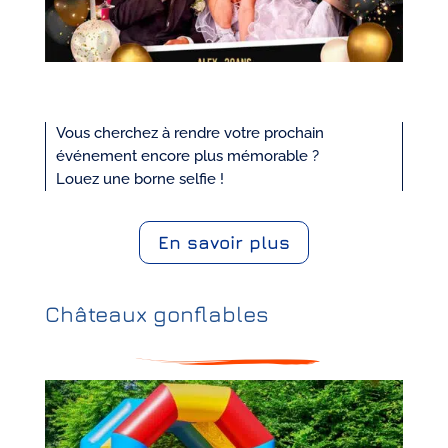
Vous cherchez à rendre votre prochain
événement encore plus mémorable ?
Louez une borne selfie !
En savoir plus
Châteaux gonflables