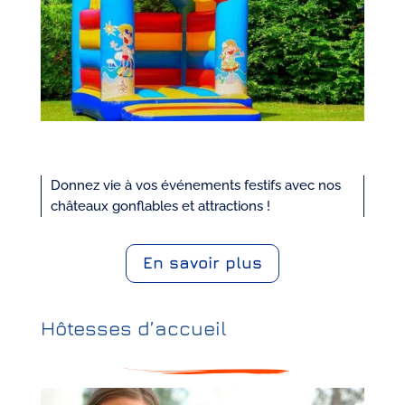
Donnez vie à vos événements festifs avec nos
châteaux gonflables et attractions !
En savoir plus
Hôtesses d’accueil