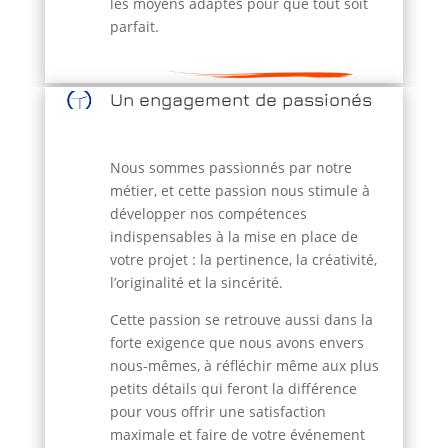
les moyens adaptés pour que tout soit
parfait.
Un engagement de passionés
Nous sommes passionnés par notre
métier, et cette passion nous stimule à
développer nos compétences
indispensables à la mise en place de
votre projet : la pertinence, la créativité,
l’originalité et la sincérité.
Cette passion se retrouve aussi dans la
forte exigence que nous avons envers
nous-mêmes, à réfléchir même aux plus
petits détails qui feront la différence
pour vous offrir une satisfaction
maximale et faire de votre événement