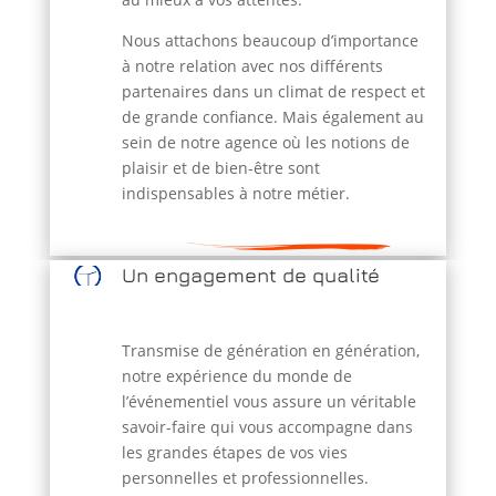
Nous attachons beaucoup d’importance
à notre relation avec nos différents
partenaires dans un climat de respect et
de grande confiance. Mais également au
sein de notre agence où les notions de
plaisir et de bien-être sont
indispensables à notre métier.
Un engagement de qualité
Transmise de génération en génération,
notre expérience du monde de
l’événementiel vous assure un véritable
savoir-faire qui vous accompagne dans
les grandes étapes de vos vies
personnelles et professionnelles.