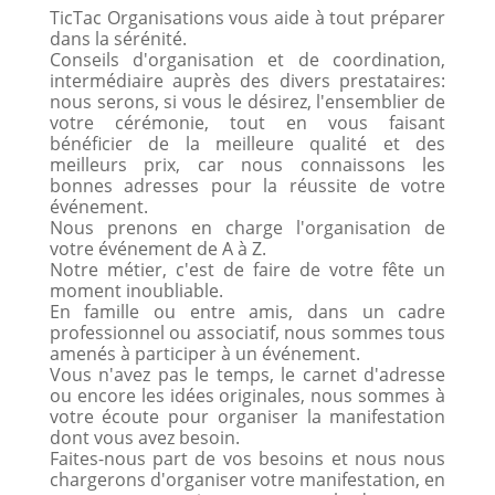
TicTac Organisations vous aide à tout préparer
dans la sérénité.
Conseils d'organisation et de coordination,
intermédiaire auprès des divers prestataires:
nous serons, si vous le désirez, l'ensemblier de
votre cérémonie, tout en vous faisant
bénéficier de la meilleure qualité et des
meilleurs prix, car nous connaissons les
bonnes adresses pour la réussite de votre
événement.
Nous prenons en charge l'organisation de
votre événement de A à Z.
Notre métier, c'est de faire de votre fête un
moment inoubliable.
En famille ou entre amis, dans un cadre
professionnel ou associatif, nous sommes tous
amenés à participer à un événement.
Vous n'avez pas le temps, le carnet d'adresse
ou encore les idées originales, nous sommes à
votre écoute pour organiser la manifestation
dont vous avez besoin.
Faites-nous part de vos besoins et nous nous
chargerons d'organiser votre manifestation, en