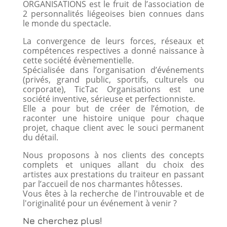
ORGANISATIONS est le fruit de l’association de
2 personnalités liégeoises bien connues dans
le monde du spectacle.
La convergence de leurs forces, réseaux et
compétences respectives a donné naissance à
cette société évènementielle.
Spécialisée dans l’organisation d’événements
(privés, grand public, sportifs, culturels ou
corporate), TicTac Organisations est une
société inventive, sérieuse et perfectionniste.
Elle a pour but de créer de l’émotion, de
raconter une histoire unique pour chaque
projet, chaque client avec le souci permanent
du détail.
Nous proposons à nos clients des concepts
complets et uniques allant du choix des
artistes aux prestations du traiteur en passant
par l’accueil de nos charmantes hôtesses.
Vous êtes à la recherche de l'introuvable et de
l'originalité pour un événement à venir ?
Ne cherchez plus!