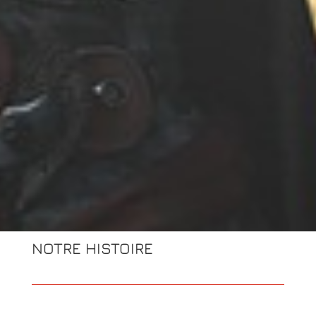
NOTRE HISTOIRE