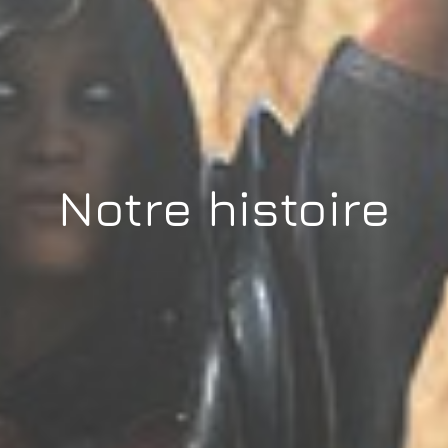
Notre histoire