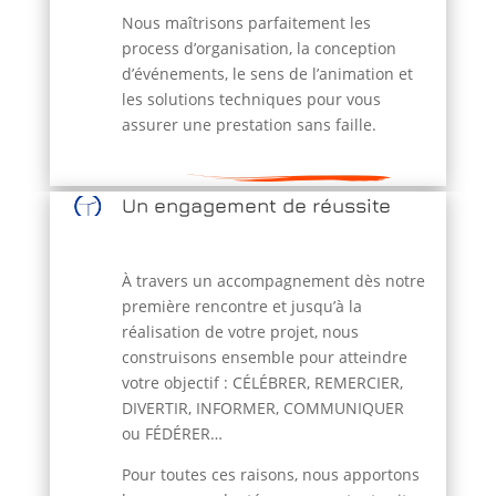
Nous maîtrisons parfaitement les
process d’organisation, la conception
d’événements, le sens de l’animation et
les solutions techniques pour vous
assurer une prestation sans faille.
Un engagement de réussite
À travers un accompagnement dès notre
première rencontre et jusqu’à la
réalisation de votre projet, nous
construisons ensemble pour atteindre
votre objectif : CÉLÉBRER, REMERCIER,
DIVERTIR, INFORMER, COMMUNIQUER
ou FÉDÉRER…
Pour toutes ces raisons, nous apportons