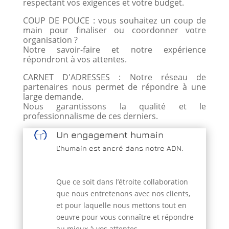
respectant vos exigences et votre budget.
COUP DE POUCE : vous souhaitez un coup de
main pour finaliser ou coordonner votre
organisation ?
Notre savoir-faire et notre expérience
répondront à vos attentes.
CARNET D'ADRESSES : Notre réseau de
partenaires nous permet de répondre à une
large demande.
Nous garantissons la qualité et le
professionnalisme de ces derniers.
Un engagement humain
L’humain est ancré dans notre ADN.
Que ce soit dans l’étroite collaboration
que nous entretenons avec nos clients,
et pour laquelle nous mettons tout en
oeuvre pour vous connaître et répondre
au mieux à vos attentes.