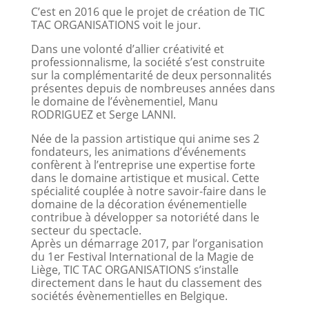
C’est en 2016 que le projet de création de TIC
TAC ORGANISATIONS voit le jour.
Dans une volonté d’allier créativité et
professionnalisme, la société s’est construite
sur la complémentarité de deux personnalités
présentes depuis de nombreuses années dans
le domaine de l’évènementiel, Manu
RODRIGUEZ et Serge LANNI.
Née de la passion artistique qui anime ses 2
fondateurs, les animations d’événements
confèrent à l’entreprise une expertise forte
dans le domaine artistique et musical. Cette
spécialité couplée à notre savoir-faire dans le
domaine de la décoration événementielle
contribue à développer sa notoriété dans le
secteur du spectacle.
Après un démarrage 2017, par l’organisation
du 1er Festival International de la Magie de
Liège, TIC TAC ORGANISATIONS s’installe
directement dans le haut du classement des
sociétés évènementielles en Belgique.