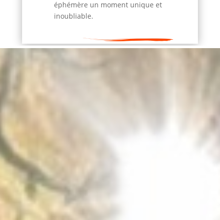
éphémère un moment unique et
inoubliable.